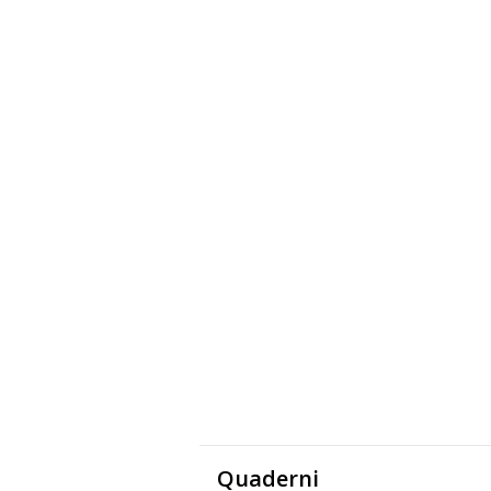
Quaderni