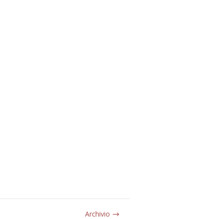
Archivio