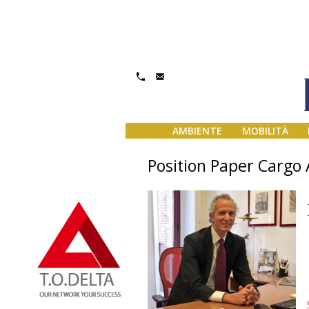
AMBIENTE
MOBILITÀ
Position Paper Cargo