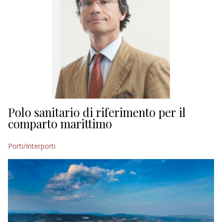
Polo sanitario di riferimento per il
comparto marittimo
Porti/Interporti