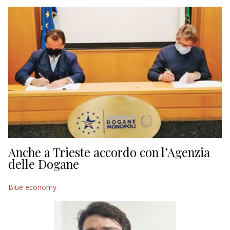
EDITORIALI
Anche a Trieste accordo con l’Agenzia
delle Dogane
Blue economy