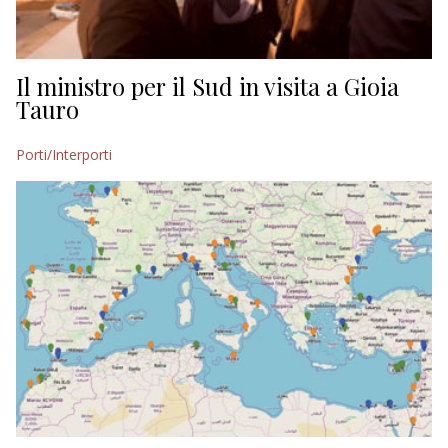
Il ministro per il Sud in visita a Gioia
Tauro
Porti/Interporti