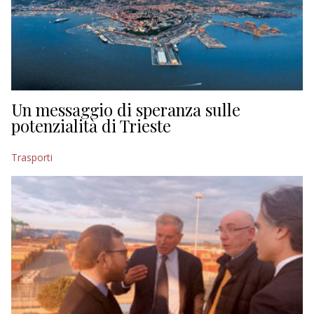
Un messaggio di speranza sulle
potenzialità di Trieste
Trasporti