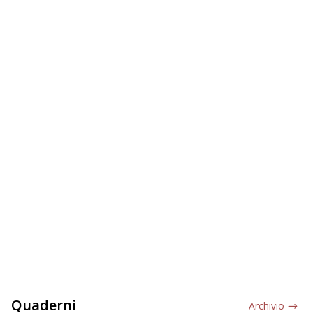
Quaderni
Archivio