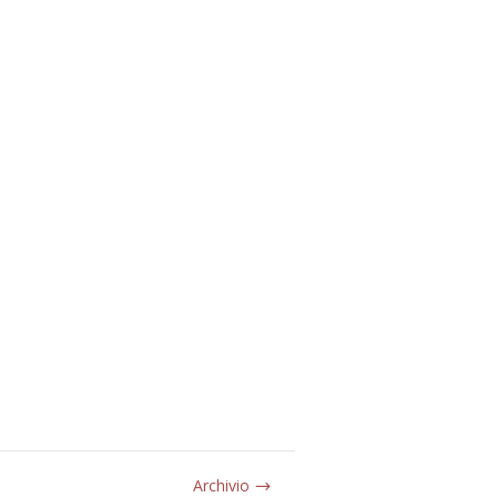
Archivio