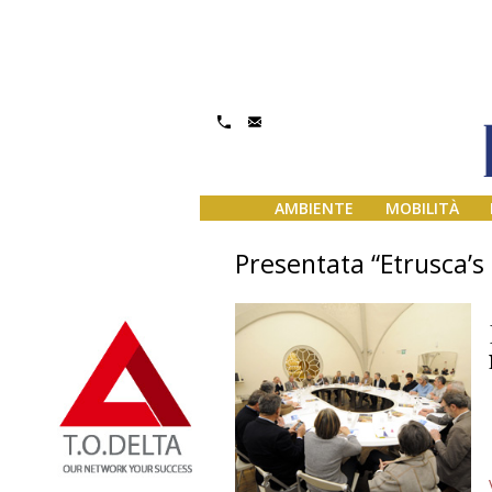
AMBIENTE
MOBILITÀ
Presentata “Etrusca’