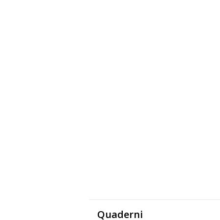
Quaderni