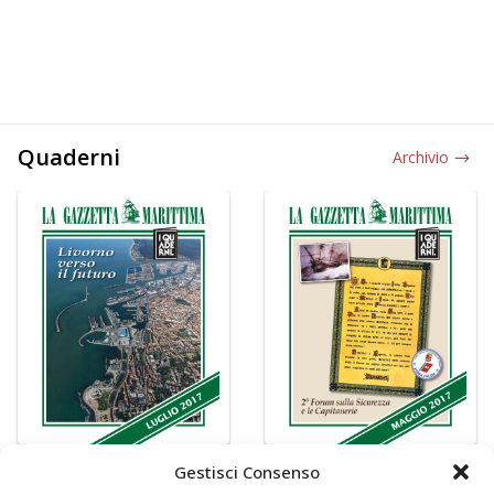
Quaderni
Archivio
Gestisci Consenso