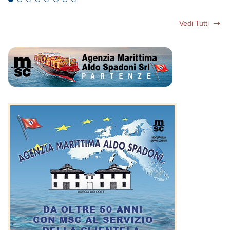
Vedi Tutti