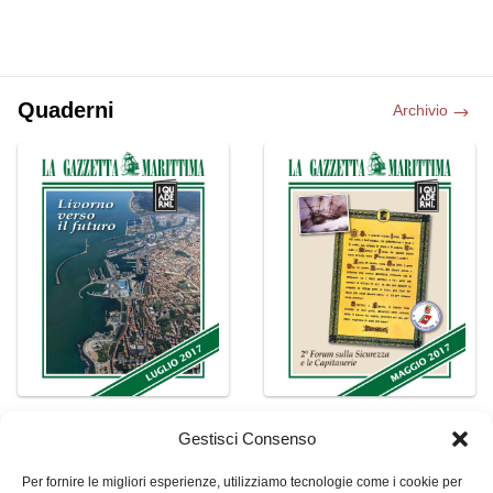
Quaderni
Archivio
Gestisci Consenso
Per fornire le migliori esperienze, utilizziamo tecnologie come i cookie per