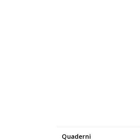
Quaderni