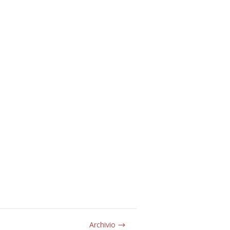
Archivio