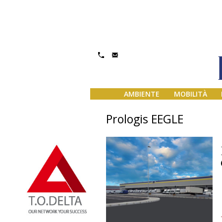
AMBIENTE
MOBILITÀ
Prologis EEGLE