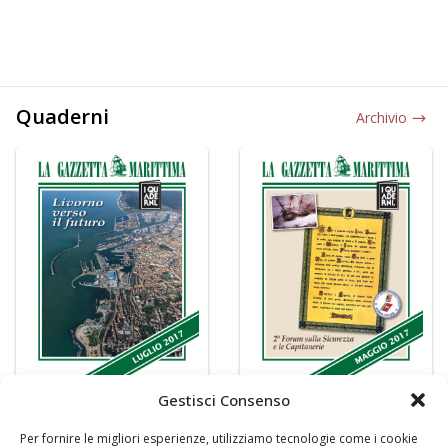
Quaderni
Archivio
Gestisci Consenso
Per fornire le migliori esperienze, utilizziamo tecnologie come i cookie