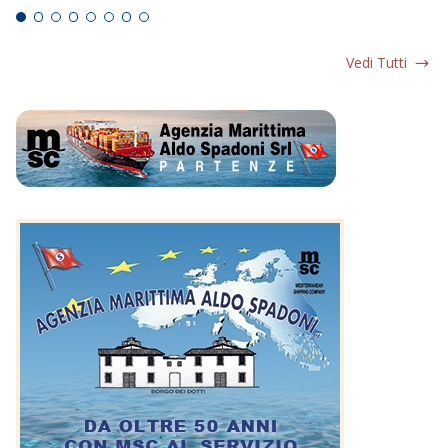
Vedi Tutti