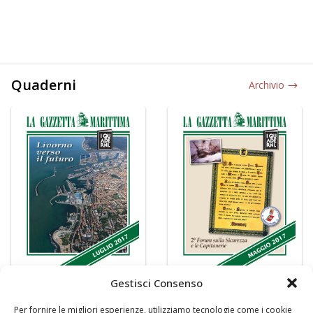
Quaderni
Archivio
Gestisci Consenso
Per fornire le migliori esperienze, utilizziamo tecnologie come i cookie