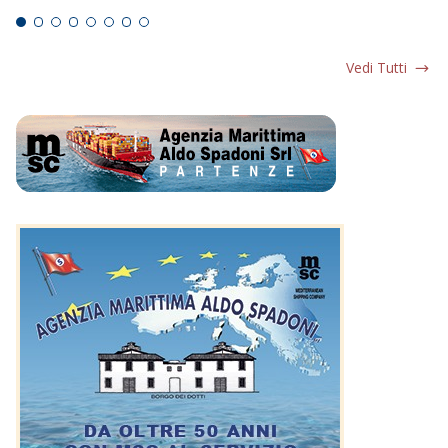
Vedi Tutti