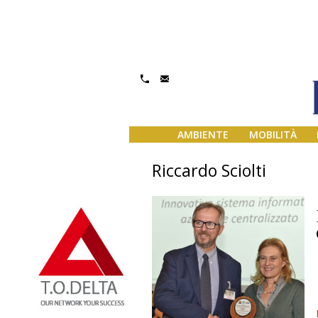
AMBIENTE
MOBILITÀ
Riccardo Sciolti