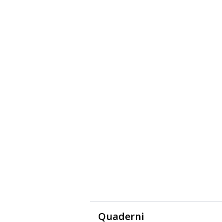
Quaderni