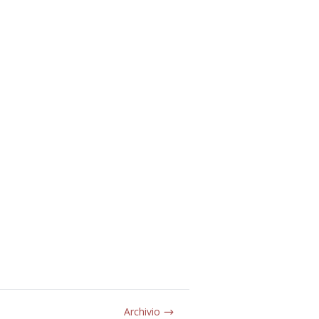
Archivio