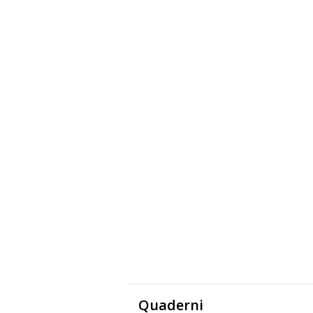
Quaderni