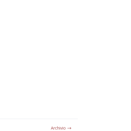
Archivio