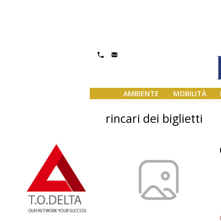
AMBIENTE
MOBILITÀ
rincari dei biglietti