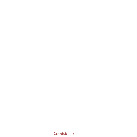
Archivio