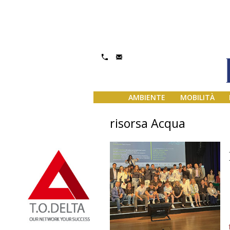
AMBIENTE
MOBILITÀ
risorsa Acqua