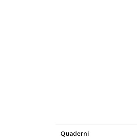
Quaderni