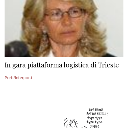
In gara piattaforma logistica di Trieste
Porti/Interporti