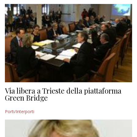
EDITORIALI
Via libera a Trieste della piattaforma
Green Bridge
Porti/Interporti