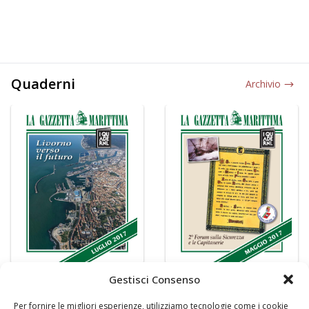
Quaderni
Archivio
Gestisci Consenso
Per fornire le migliori esperienze, utilizziamo tecnologie come i cookie