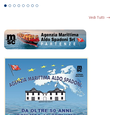
Vedi Tutti