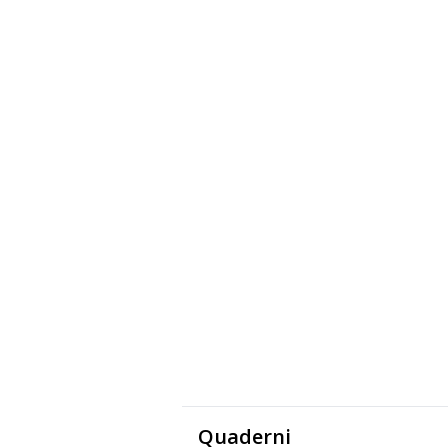
Quaderni