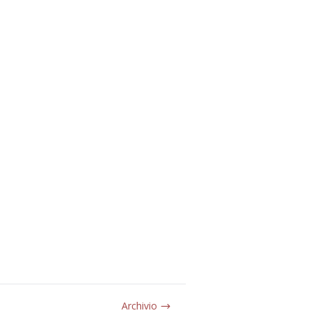
Archivio