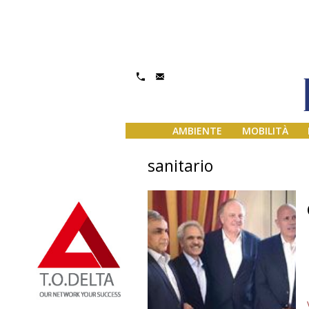
AMBIENTE
MOBILITÀ
sanitario