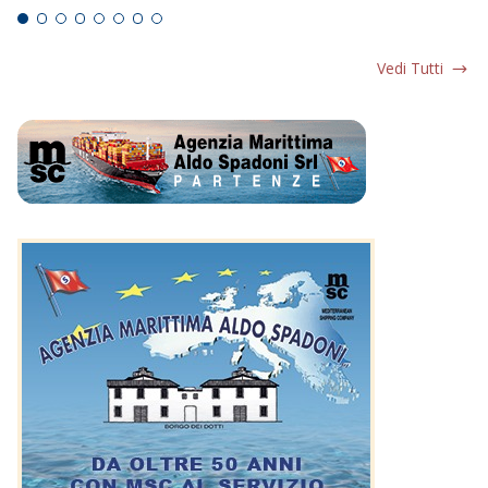
Vedi Tutti