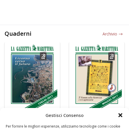
Quaderni
Archivio
Gestisci Consenso
Per fornire le migliori esperienze, utilizziamo tecnologie come i cookie