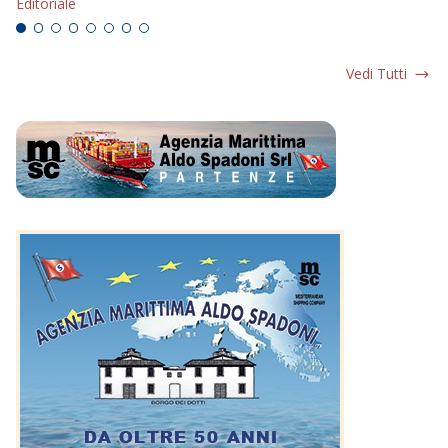
Editoriale
Vedi Tutti