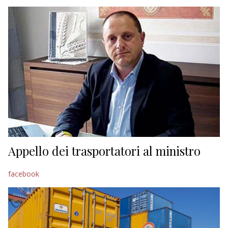
EDITORIALI
Appello dei trasportatori al ministro
facebook