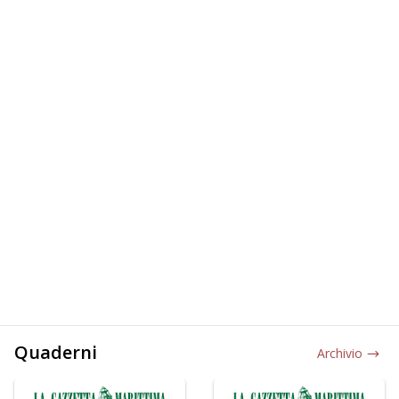
Quaderni
Archivio