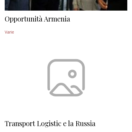
Opportunità Armenia
Varie
Transport Logistic e la Russia