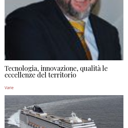
Tecnologia, innovazione, qualità le
eccellenze del territorio
Varie