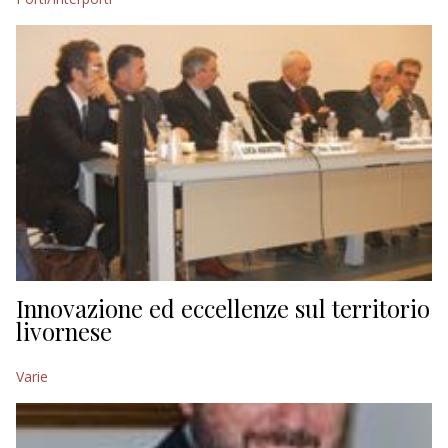
Innovazione ed eccellenze sul territorio
livornese
Varie