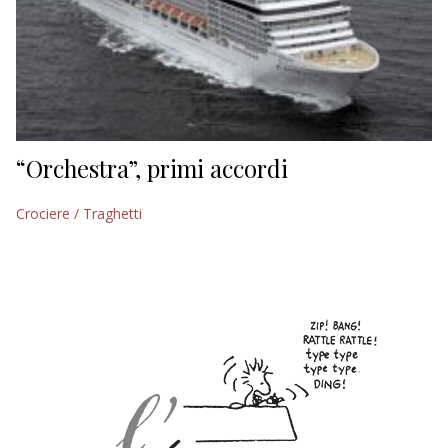
“Orchestra”, primi accordi
Crociere / Traghetti