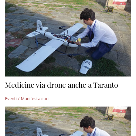
Medicine via drone anche a Taranto
Eventi / Manifestazioni