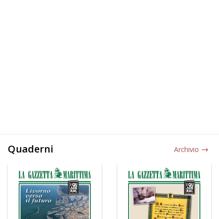
Quaderni
Archivio