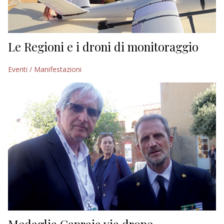
Le Regioni e i droni di monitoraggio
Eventi / Manifestazioni