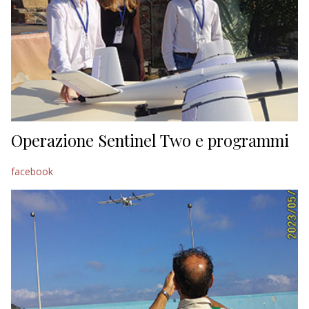
Operazione Sentinel Two e programmi
facebook