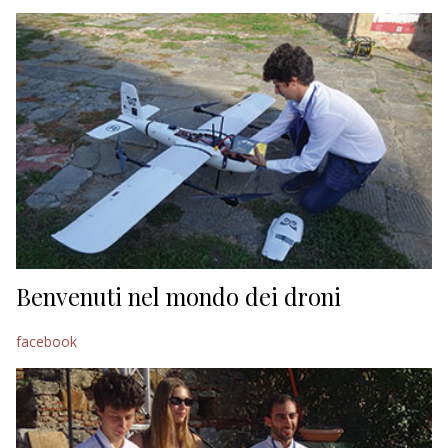
EDITORIALI
Benvenuti nel mondo dei droni
facebook