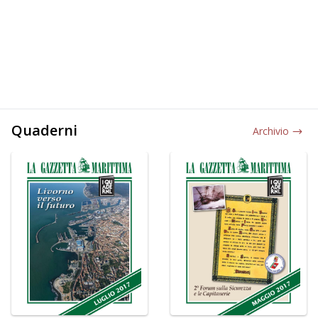
Quaderni
Archivio