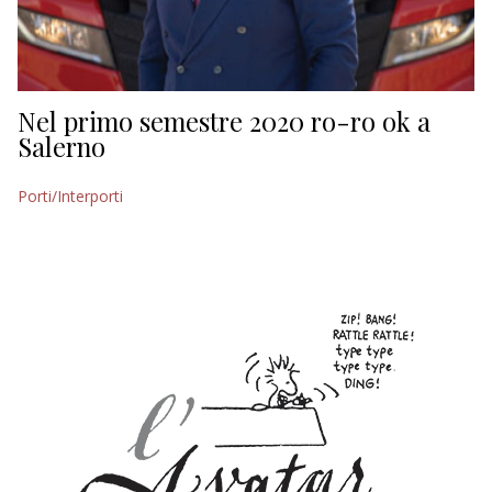
Nel primo semestre 2020 ro-ro ok a
Salerno
Porti/Interporti