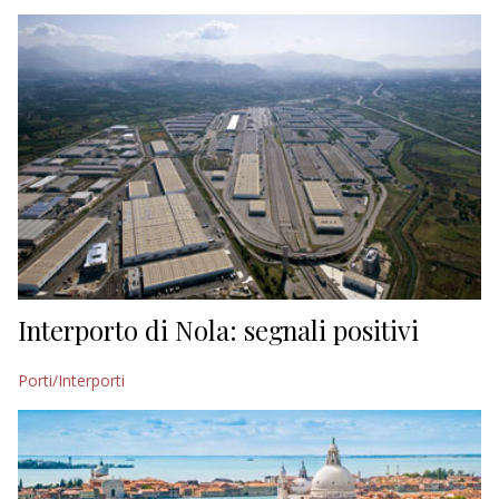
EDITORIALI
Interporto di Nola: segnali positivi
Porti/Interporti