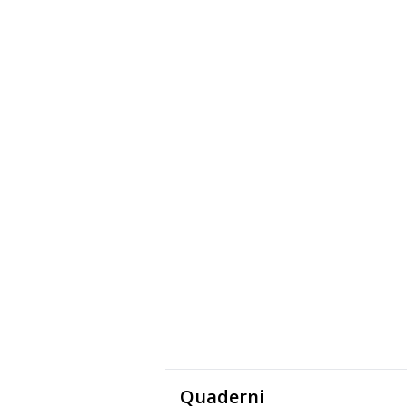
Quaderni