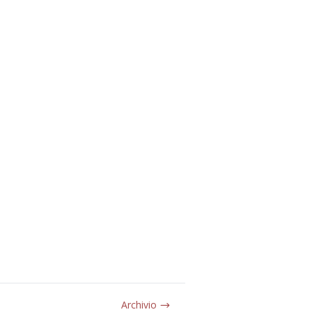
Archivio