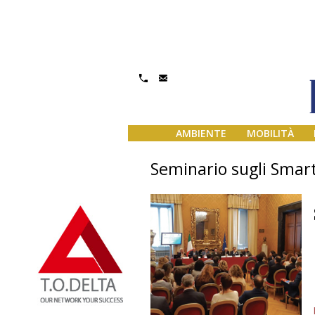
AMBIENTE
MOBILITÀ
Seminario sugli Smart