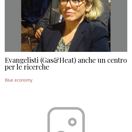
Evangelisti (Gas&Heat) anche un centro
per le ricerche
Blue economy