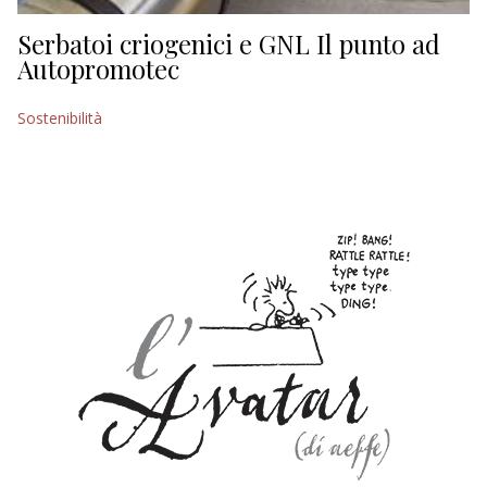
Serbatoi criogenici e GNL Il punto ad
Autopromotec
Sostenibilità