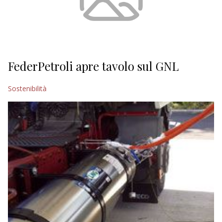
FederPetroli apre tavolo sul GNL
Sostenibilità