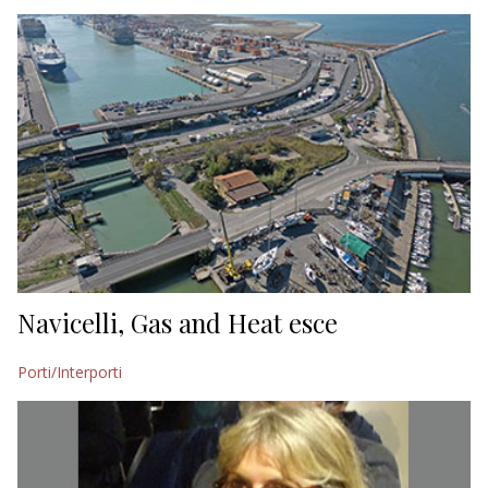
EDITORIALI
Navicelli, Gas and Heat esce
Porti/Interporti