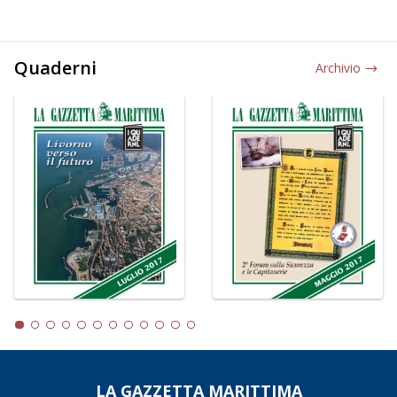
Quaderni
Archivio
LA GAZZETTA MARITTIMA