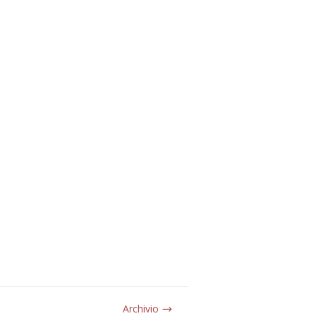
Archivio