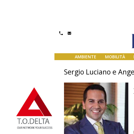
AMBIENTE
MOBILITÀ
Sergio Luciano e Ange