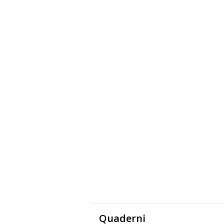
Quaderni