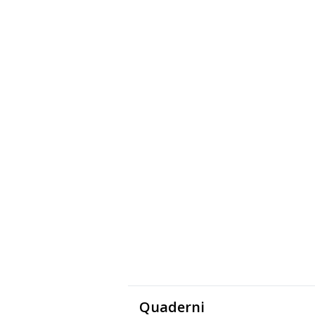
Quaderni