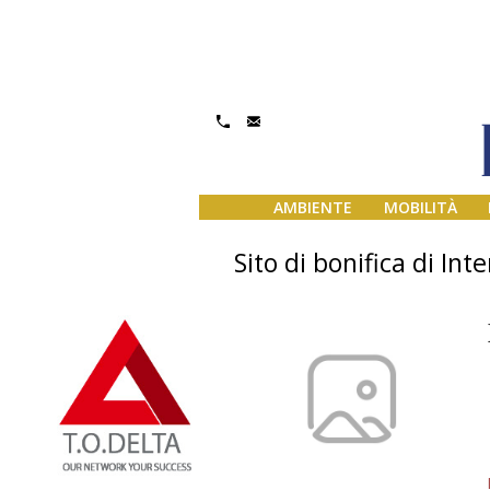
AMBIENTE
MOBILITÀ
Sito di bonifica di Int