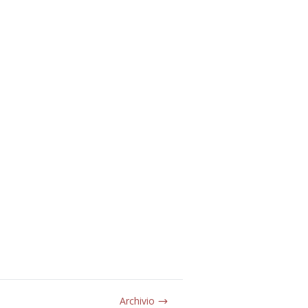
Archivio