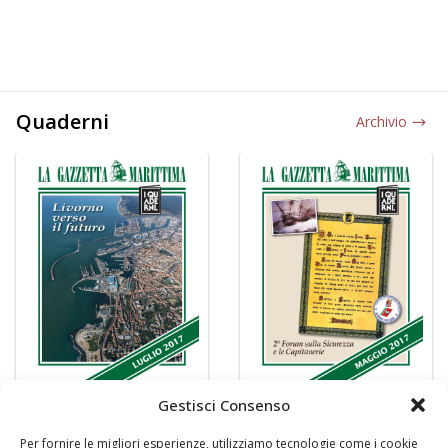
Quaderni
Archivio
Gestisci Consenso
Per fornire le migliori esperienze, utilizziamo tecnologie come i cookie