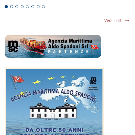
Vedi Tutti