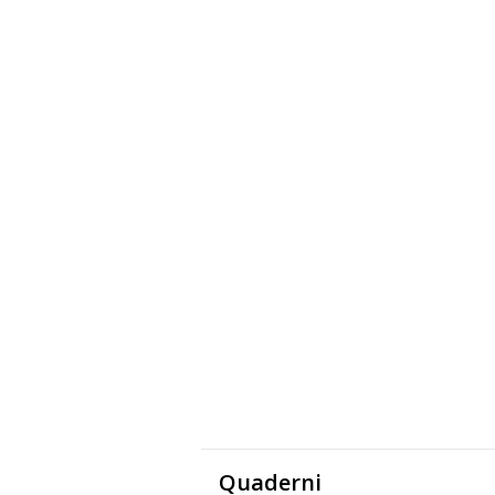
Quaderni