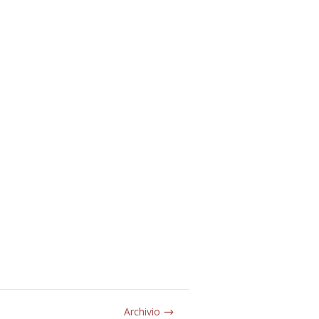
Archivio