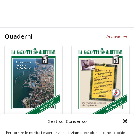
Quaderni
Archivio
Gestisci Consenso
Per fornire le migliori esperienze, utilizziamo tecnologie come i cookie