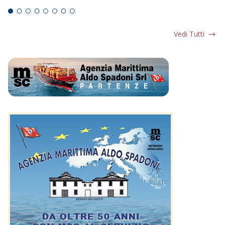
Vedi Tutti