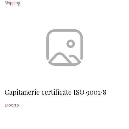
Shipping
EDITORIALI
Capitanerie certificate ISO 9001/8
Diporto