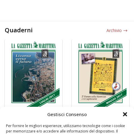
Quaderni
Archivio
Gestisci Consenso
Per fornire le migliori esperienze, utilizziamo tecnologie come i cookie
per memorizzare e/o accedere alle informazioni del dispositivo. Il