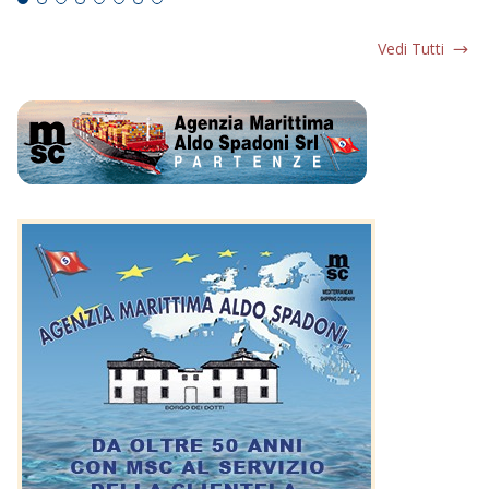
Vedi Tutti