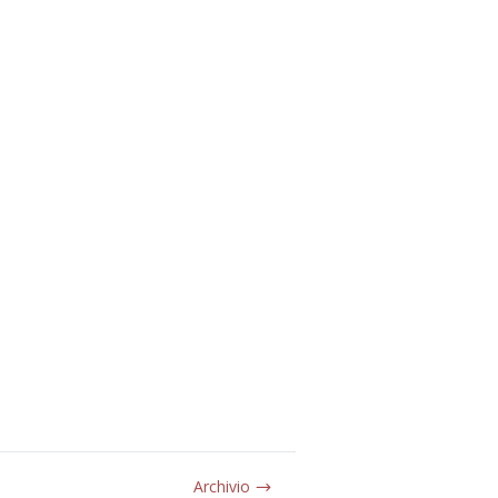
Archivio