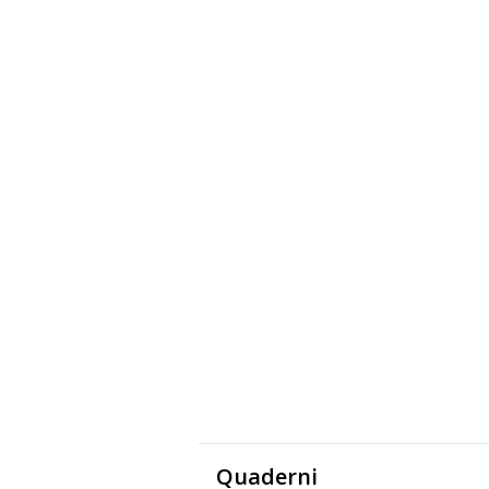
Quaderni