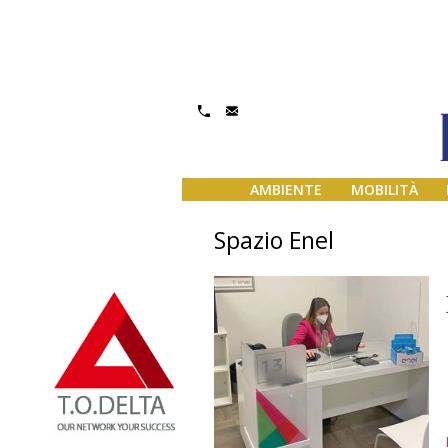
AMBIENTE
MOBILITÀ
Spazio Enel