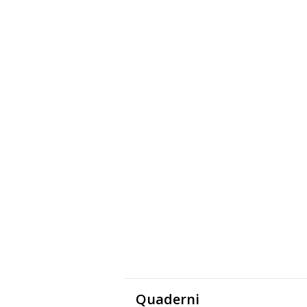
Quaderni