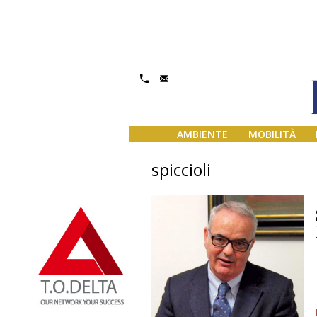
AMBIENTE
MOBILITÀ
spiccioli