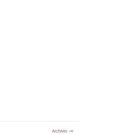
Archivio