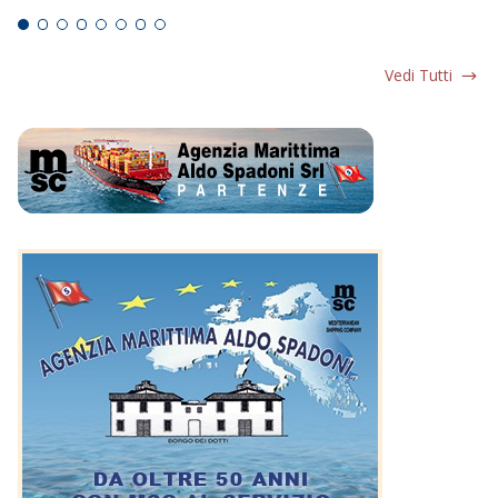
Vedi Tutti