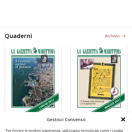
Quaderni
Archivio
Gestisci Consenso
Per fornire le migliori esperienze, utilizziamo tecnologie come i cookie