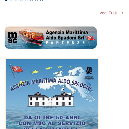
Vedi Tutti