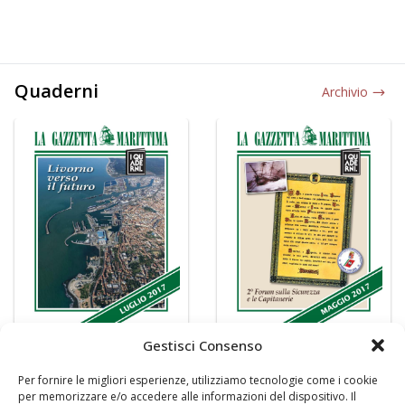
Quaderni
Archivio
Gestisci Consenso
Per fornire le migliori esperienze, utilizziamo tecnologie come i cookie
per memorizzare e/o accedere alle informazioni del dispositivo. Il