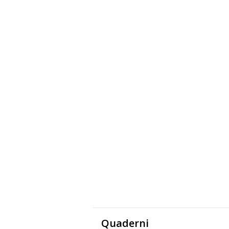
Quaderni