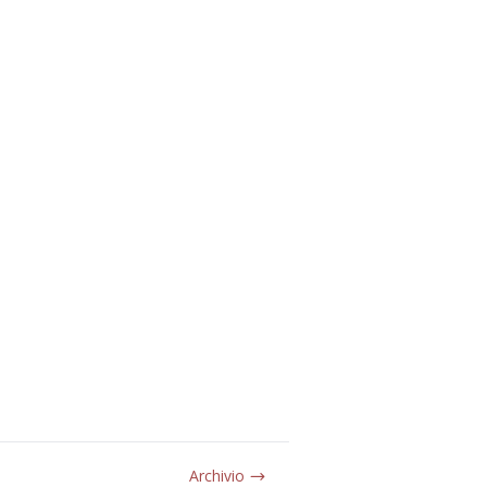
Archivio