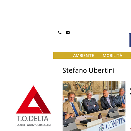
AMBIENTE
MOBILITÀ
Stefano Ubertini