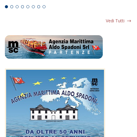
Vedi Tutti