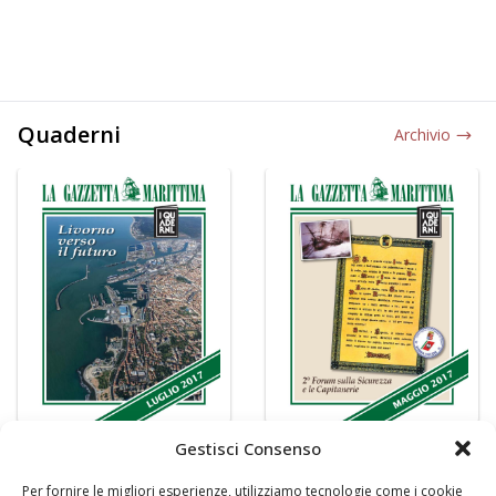
Quaderni
Archivio
Gestisci Consenso
Per fornire le migliori esperienze, utilizziamo tecnologie come i cookie