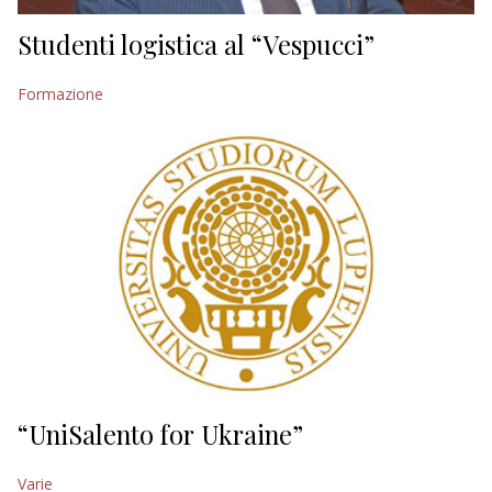
Studenti logistica al “Vespucci”
Formazione
“UniSalento for Ukraine”
Varie