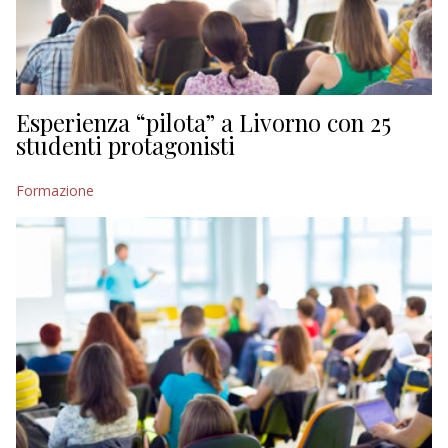
Esperienza “pilota” a Livorno con 25
studenti protagonisti
Formazione