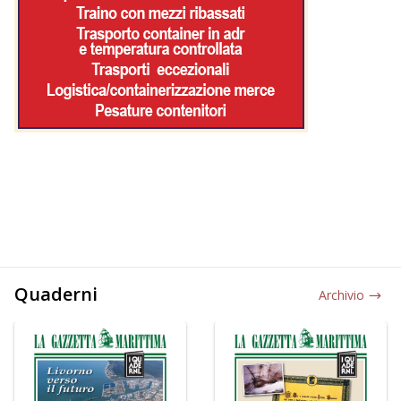
Quaderni
Archivio