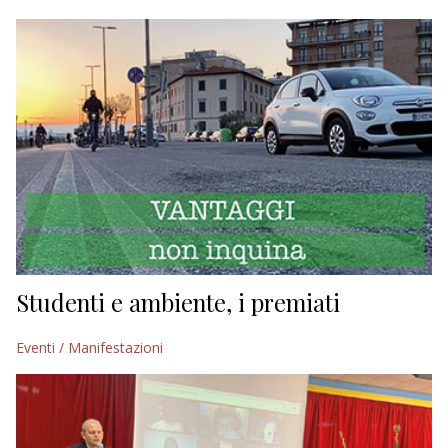
Studenti e ambiente, i premiati
Eventi / Manifestazioni