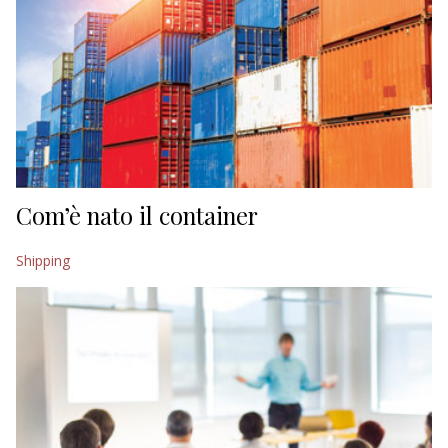
Com’è nato il container
Shipping