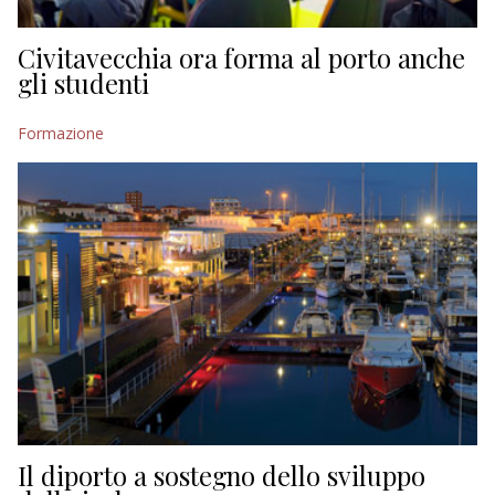
Civitavecchia ora forma al porto anche
gli studenti
Formazione
Il diporto a sostegno dello sviluppo