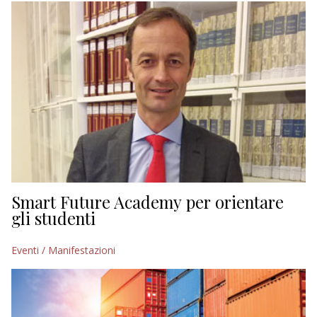
Smart Future Academy per orientare
gli studenti
Eventi / Manifestazioni