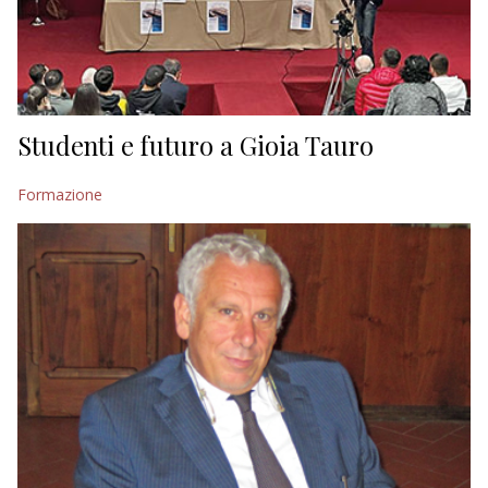
Studenti e futuro a Gioia Tauro
Formazione