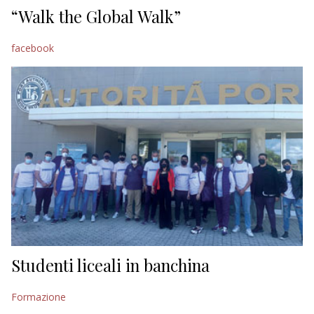
“Walk the Global Walk”
facebook
Studenti liceali in banchina
Formazione