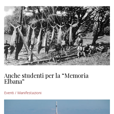
EDITORIALI
Anche studenti per la “Memoria
Elbana”
Eventi / Manifestazioni