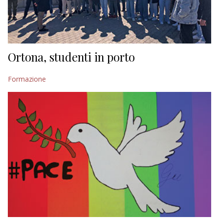
Ortona, studenti in porto
Formazione