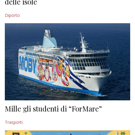
delle isole
Diporto
Mille gli studenti di “ForMare”
Trasporti