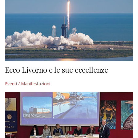
Ecco Livorno e le sue eccellenze
Eventi / Manifestazioni