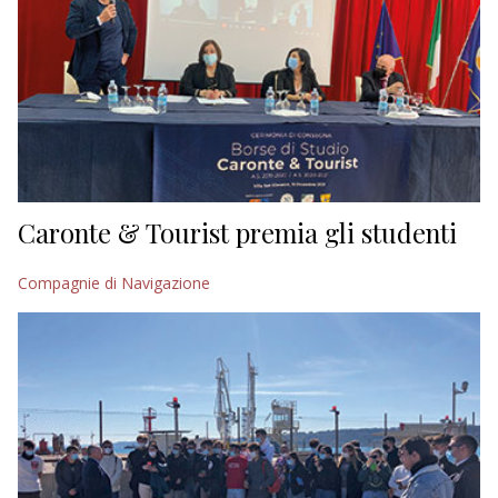
Caronte & Tourist premia gli studenti
Compagnie di Navigazione