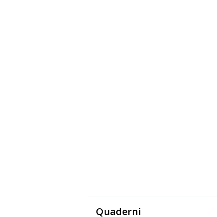
Quaderni