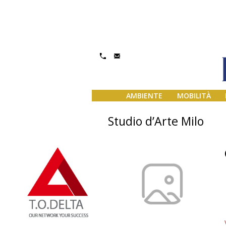
AMBIENTE
MOBILITÀ
Studio d’Arte Milo