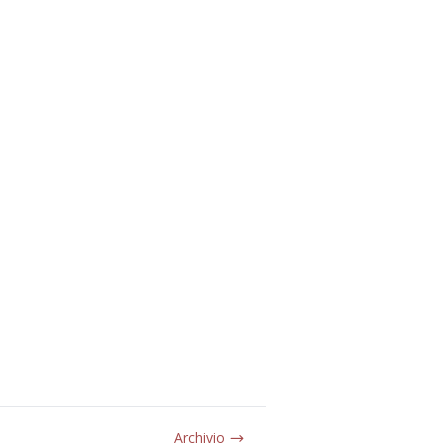
Archivio