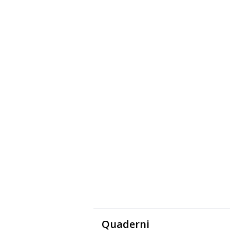
Quaderni