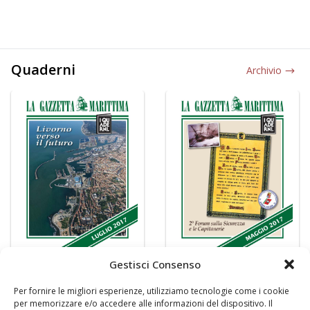
Quaderni
Archivio
Gestisci Consenso
Per fornire le migliori esperienze, utilizziamo tecnologie come i cookie
per memorizzare e/o accedere alle informazioni del dispositivo. Il