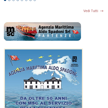
Vedi Tutti