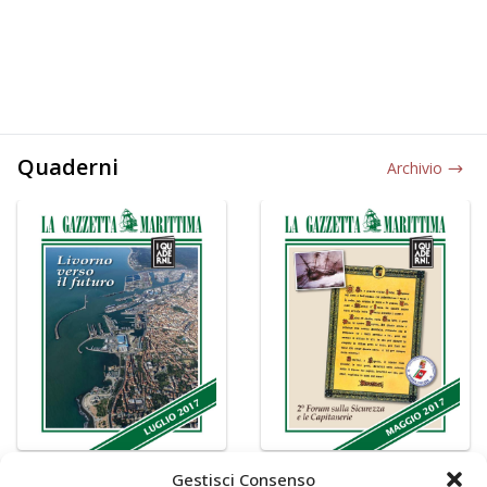
Quaderni
Archivio
Gestisci Consenso