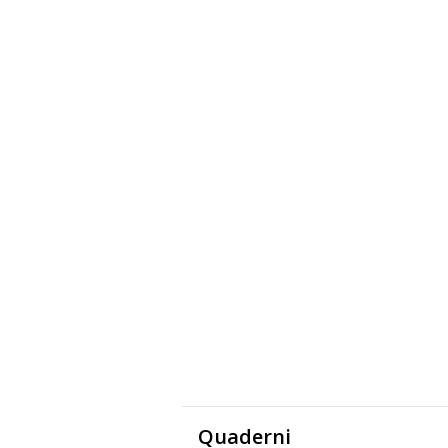
Quaderni