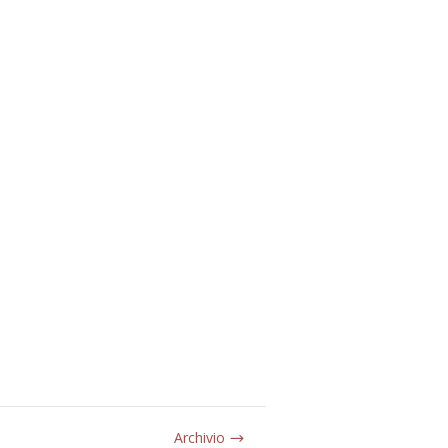
Archivio