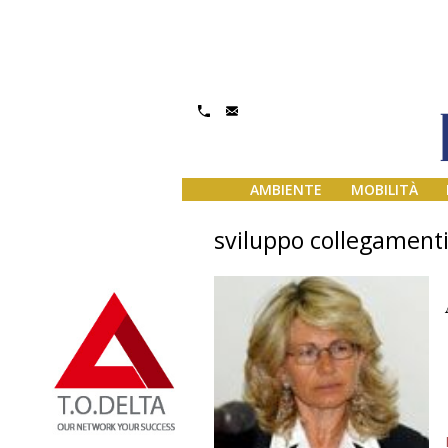
AMBIENTE
MOBILITÀ
sviluppo collegamenti