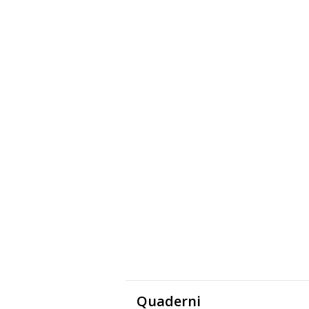
Quaderni