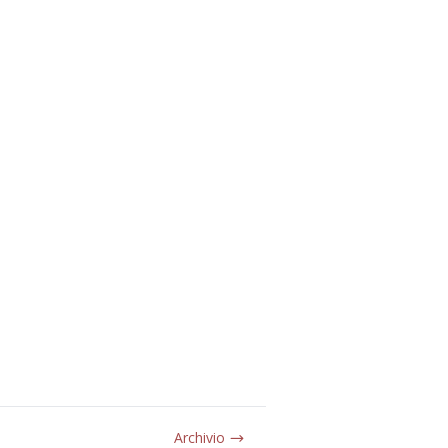
Archivio