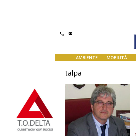
AMBIENTE
MOBILITÀ
talpa