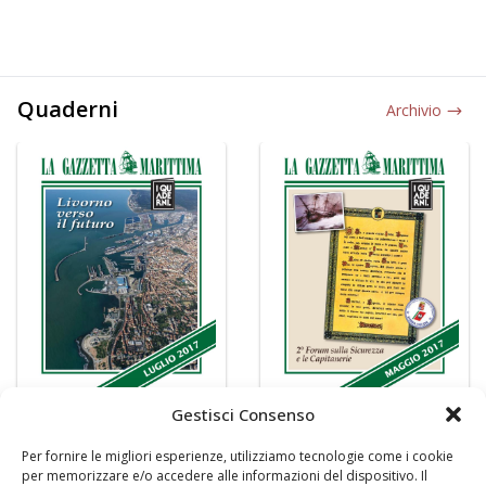
Quaderni
Archivio
Gestisci Consenso
Per fornire le migliori esperienze, utilizziamo tecnologie come i cookie
per memorizzare e/o accedere alle informazioni del dispositivo. Il