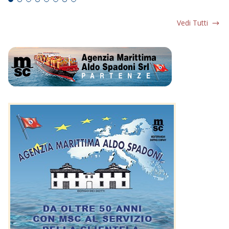
Vedi Tutti