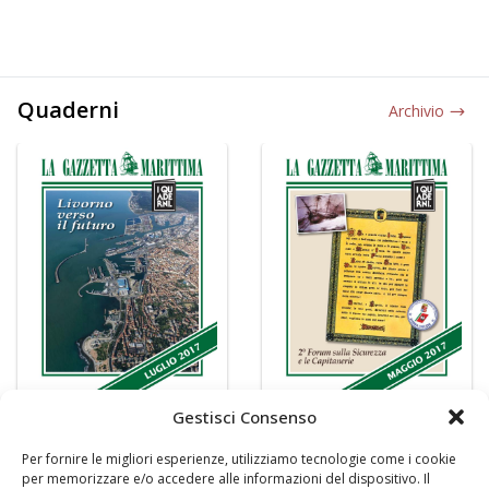
Quaderni
Archivio
Gestisci Consenso
Per fornire le migliori esperienze, utilizziamo tecnologie come i cookie
per memorizzare e/o accedere alle informazioni del dispositivo. Il