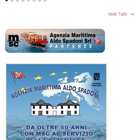
Vedi Tutti