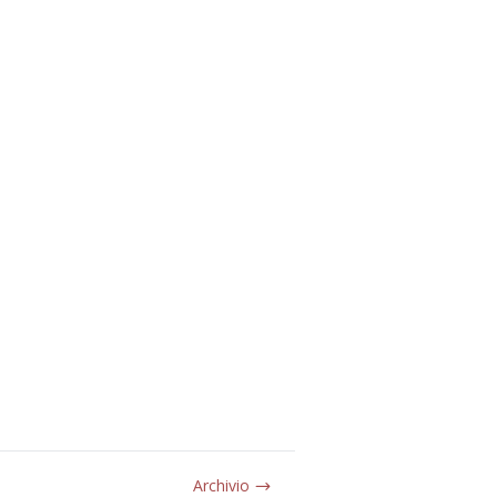
Archivio