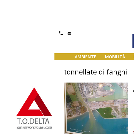
AMBIENTE
MOBILITÀ
tonnellate di fanghi