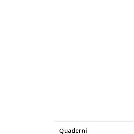
Quaderni