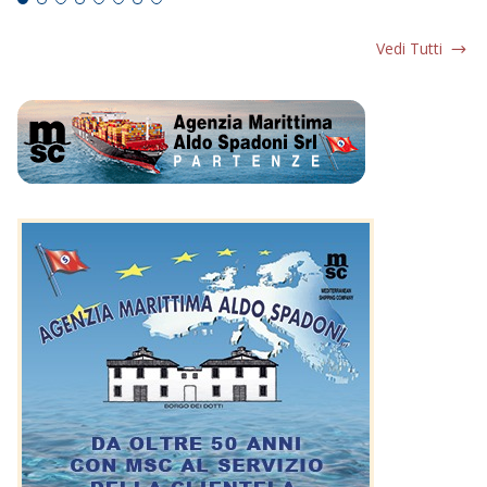
Vedi Tutti