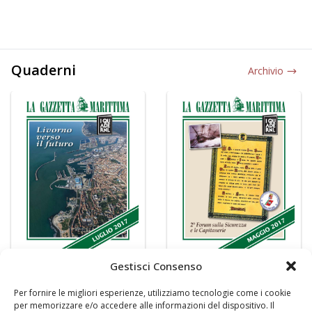
Quaderni
Archivio
Gestisci Consenso
Per fornire le migliori esperienze, utilizziamo tecnologie come i cookie
per memorizzare e/o accedere alle informazioni del dispositivo. Il