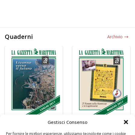
Quaderni
Archivio
Gestisci Consenso
Per fornire le migliori esperienze, utilizziamo tecnologie come i cookie