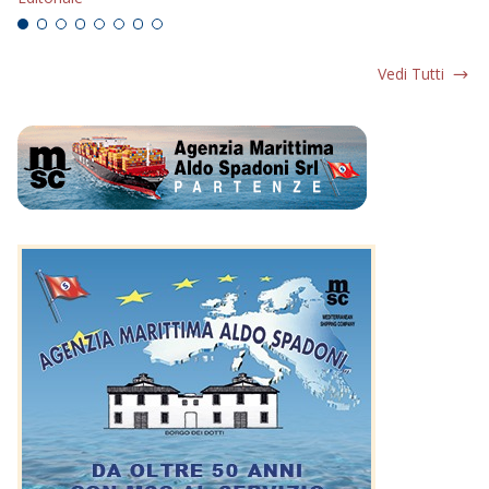
Vedi Tutti