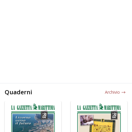
Quaderni
Archivio