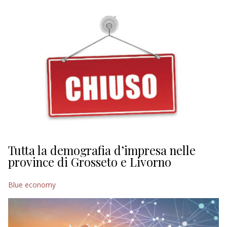
EDITORIALI
Tutta la demografia d’impresa nelle
province di Grosseto e Livorno
Blue economy