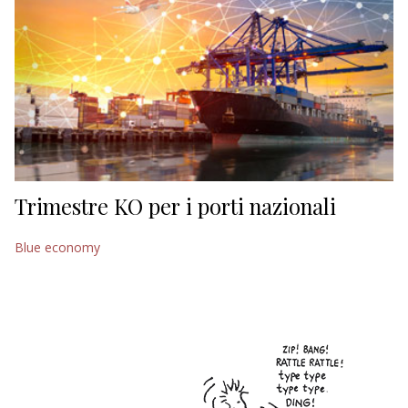
Trimestre KO per i porti nazionali
Blue economy