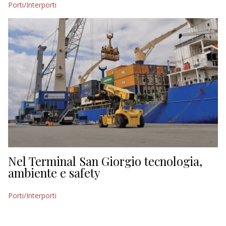
Porti/Interporti
EDITORIALI
Nel Terminal San Giorgio tecnologia,
ambiente e safety
Porti/Interporti