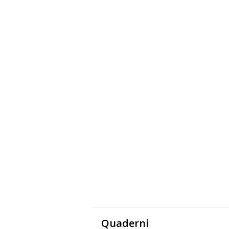
Quaderni