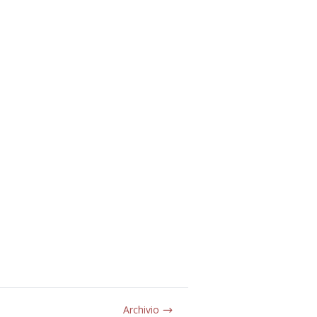
Archivio