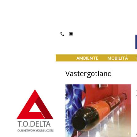
AMBIENTE
MOBILITÀ
Vastergotland