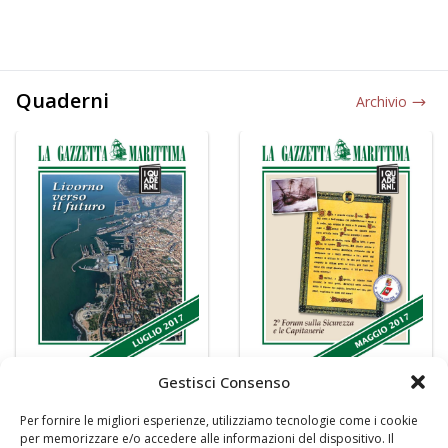
Quaderni
Archivio
Gestisci Consenso
Per fornire le migliori esperienze, utilizziamo tecnologie come i cookie
per memorizzare e/o accedere alle informazioni del dispositivo. Il