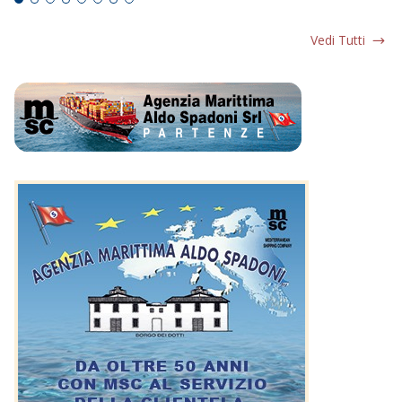
Vedi Tutti