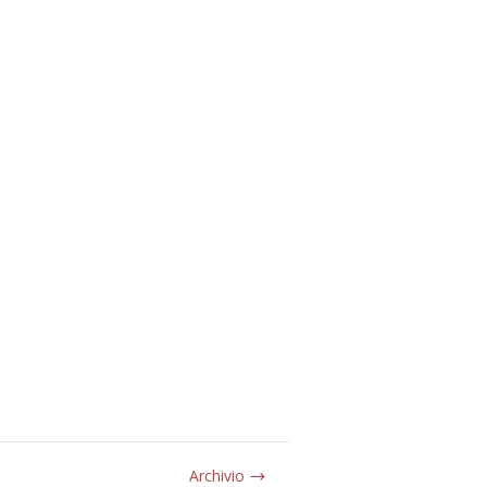
Archivio