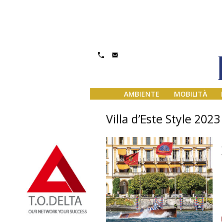
AMBIENTE
MOBILITÀ
Villa d’Este Style 2023