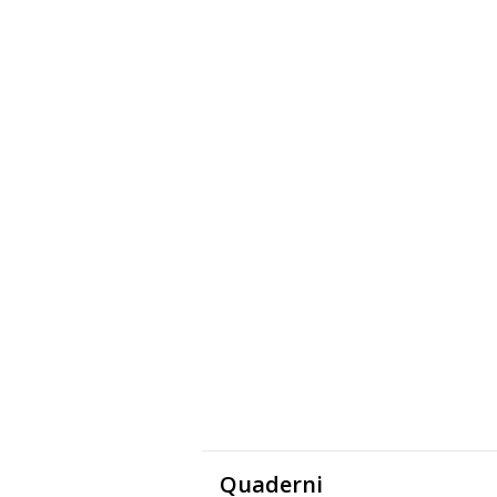
Quaderni